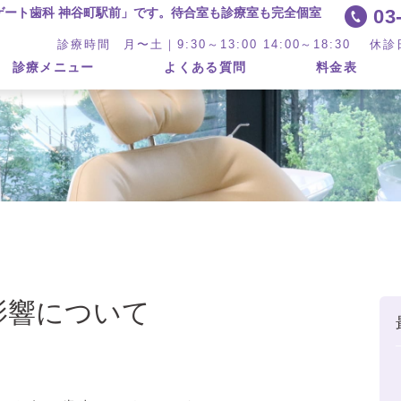
03-
ゲート歯科 神谷町駅前」です。待合室も診療室も完全個室
診療時間 月〜土｜9:30～13:00 14:00～18:30 
診療メニュー
よくある質問
料金表
影響について