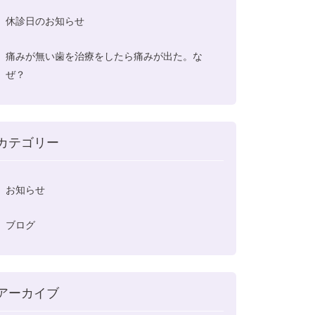
休診日のお知らせ
痛みが無い歯を治療をしたら痛みが出た。な
ぜ？
カテゴリー
お知らせ
ブログ
アーカイブ