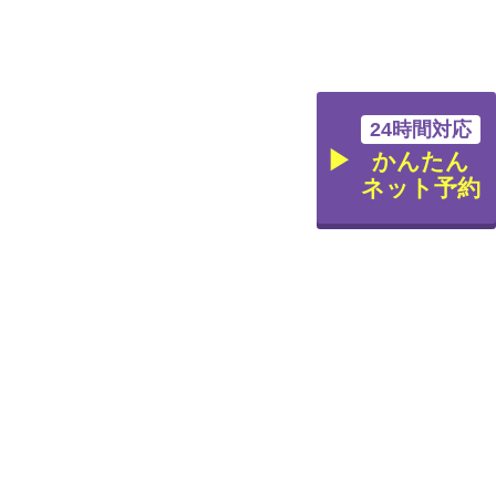
24時間対応
かんたん
ネット予約