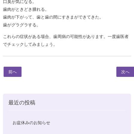
口臭が気になる。
歯肉がときどき腫れる。
歯肉が下がって、歯と歯の間にすきまができてきた。
歯がグラグラする。
これらの症状がある場合、歯周病の可能性があります。一度歯医者
でチェックしてみましょう。
前へ
次へ
最近の投稿
お盆休みのお知らせ