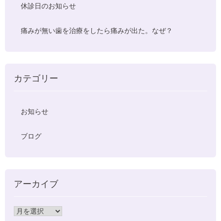
休診日のお知らせ
痛みが無い歯を治療をしたら痛みが出た。なぜ？
カテゴリー
お知らせ
ブログ
アーカイブ