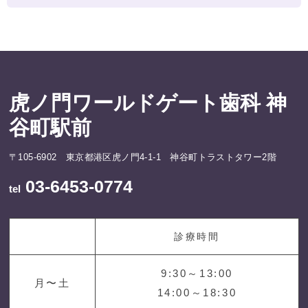
虎ノ門ワールドゲート歯科 神
谷町駅前
〒105-6902 東京都港区虎ノ門4-1-1 神谷町トラストタワー2階
03-6453-0774
tel
診療時間
9:30～13:00
月〜土
14:00～18:30