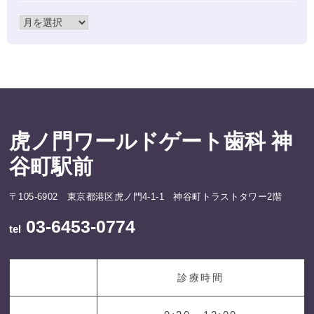
虎ノ門ワールドゲート歯科 神
谷町駅前
〒105-6902 東京都港区虎ノ門4-1-1 神谷町トラストタワー2階
03-6453-0774
tel
診療時間