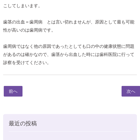
こしてしまいます。
歯茎の出血＝歯周病 とは言い切れませんが、原因として最も可能
性が高いのは歯周病です。
歯周病ではなく他の原因であったとしても口の中の健康状態に問題
があるのは確かなので、歯茎から出血した時には歯科医院に行って
診察を受けてください。
前へ
次へ
最近の投稿