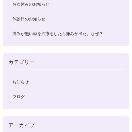
お盆休みのお知らせ
休診日のお知らせ
痛みが無い歯を治療をしたら痛みが出た。なぜ？
カテゴリー
お知らせ
ブログ
アーカイブ